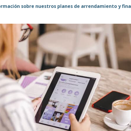
formación sobre nuestros planes de arrendamiento y fin