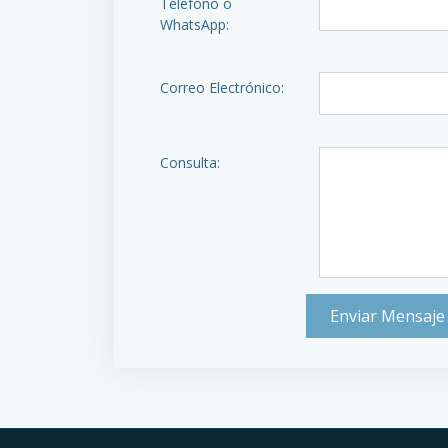
Teléfono o
WhatsApp:
Correo Electrónico:
Consulta:
Enviar Mensaje