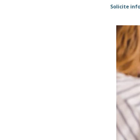
Solicite in