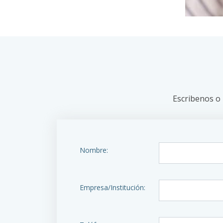
Escribenos o
Nombre:
Empresa/Institución: