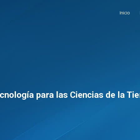
Inicio
cnología para las Ciencias de la Tie