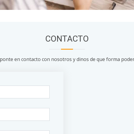
CONTACTO
 ponte en contacto con nosotros y dinos de que forma pode