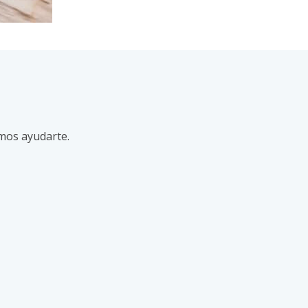
mos ayudarte.