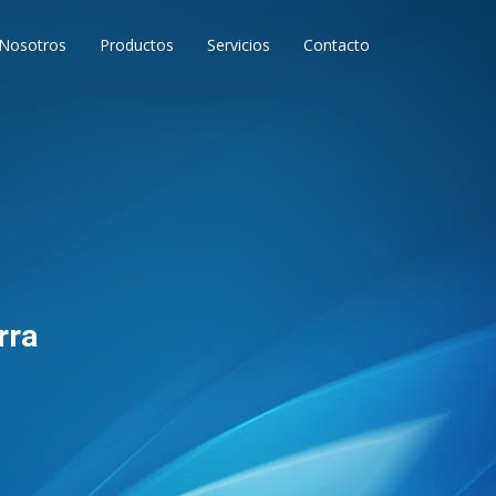
Nosotros
Productos
Servicios
Contacto
rra