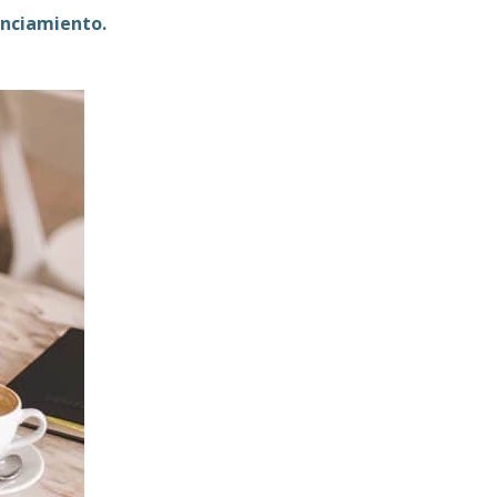
anciamiento.