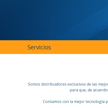
Servicios
Somos distribuidores exclusivos de las mejo
para que, de acuerdo
Contamos con la mejor tecnología pa