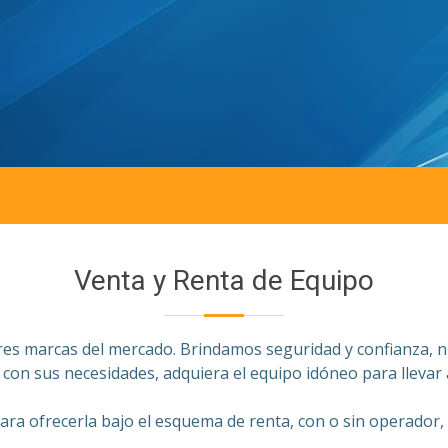
Venta y Renta de Equipo
res marcas del mercado. Brindamos seguridad y confianza, n
 con sus necesidades, adquiera el equipo idóneo para llevar 
ra ofrecerla bajo el esquema de renta, con o sin operador, c